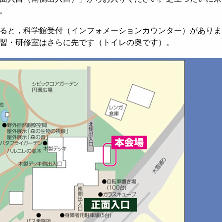
。
ると，科学館受付（インフォメーションカウンター）がありま
習・研修室はさらに先です（トイレの奥です）。