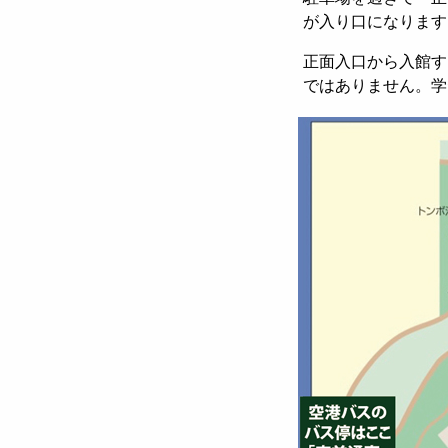
が入り口になります
正面入口から入館す
ではありません。学