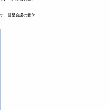
す。彗星会議の受付