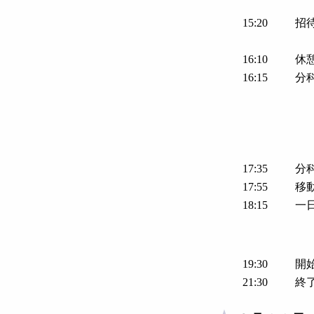
15:20
招
16:10
休
16:15
分
17:35
分
17:55
移
18:15
一
19:30
開
21:30
終